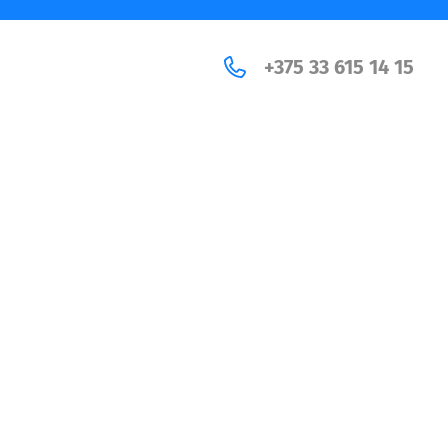
+375 33 615 14 15