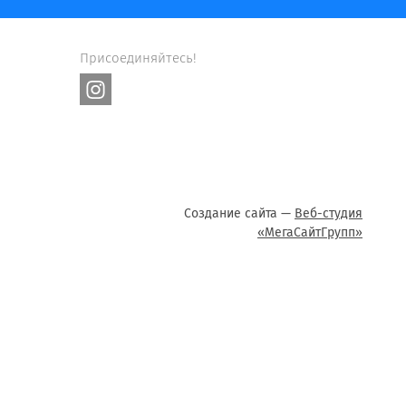
Присоединяйтесь!
Создание сайта —
Веб-студия
«МегаСайтГрупп»